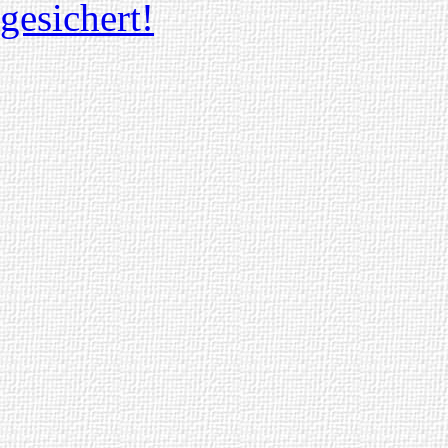
gesichert!