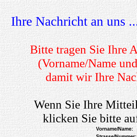
Ihre Nachricht an uns ..
Bitte tragen Sie Ihre 
(Vorname/Name und e
damit wir Ihre Na
Wenn Sie Ihre Mittei
klicken Sie bitte a
Vorname/Name:
Strasse/Nummer: