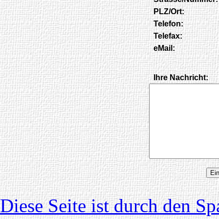
PLZ/Ort:
Telefon:
Telefax:
eMail:
Ihre Nachricht:
Diese Seite ist durch den 