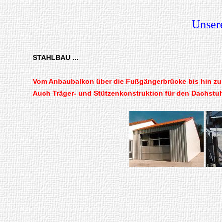
Unsere
STAHLBAU ...
Vom Anbaubalkon über die Fußgängerbrücke bis hin zur 
Auch Träger- und Stützenkonstruktion für den Dachstuh